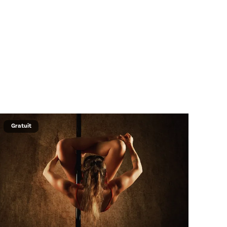
Gratuit